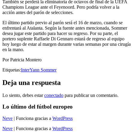
También se perderá la eliminatoria de octavos de final de la UEFA
Champions League ante el Feyenoord. Pero podría volver a la
acción antes del parón de selecciones.
El último partido previo al parón será el 16 de marzo, cuando se
enfrentará al Atalanta. Según la fuente antes mencionada, Sommer
desea jugar este partido para hacer su regreso. Por su parte, el
portero suplente Raffaele Di Gennaro estará de regreso al equipo
hoy luego de estar al margen durante varias semanas por una cirugía
en la mano.
Por Patricia Montero
Etiquetas:
Inter
Yann Sommer
Deja una respuesta
Lo siento, debes estar
conectado
para publicar un comentario.
Lo último del fútbol europeo
Neve
| Funciona gracias a
WordPress
Neve
| Funciona gracias a
WordPress