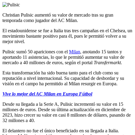
Christian Pulisic aumentó su valor de mercado tras su gran
temporada como jugador del AC Milan.
El estadounidense se fue a Italia tras tres campañas en el Chelsea, un
movimiento bastante positivo para él, pues le permitió volver a su
mejor nivel.
Pulisic sumó 50 apariciones con el
Milan
, anotando 15 tantos y
aportando 11 asistencias, lo que le permitió aumentar su valor de
mercado a 40 millones de euros, según el portal
Transfermarkt
.
Esta transformación ha sido buena tanto para el club como su
reputación a nivel internacional. Su capacidad de desbordar y su
visión en el campo ha permitido al Milan resurgir en Europa.
Vive lo mejor del AC Milan en Europa Fútbol
Desde su llegada a la Serie A, Pulisic incrementó su valor en 15
millones de euros. Desde su última actualización en diciembre de
2023, hizo crecer su valor en casi 8 millones de dólares, pasando de
32 millones a 40.
El delantero no fue el único beneficiado en su llegada a Italia.