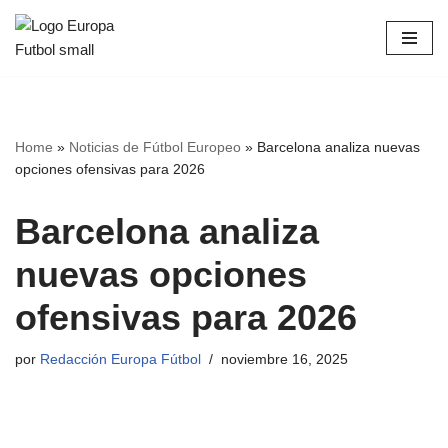
Saltar
al
contenido
Home
»
Noticias de Fútbol Europeo
»
Barcelona analiza nuevas
opciones ofensivas para 2026
Barcelona analiza
nuevas opciones
ofensivas para 2026
por
Redacción Europa Fútbol
noviembre 16, 2025