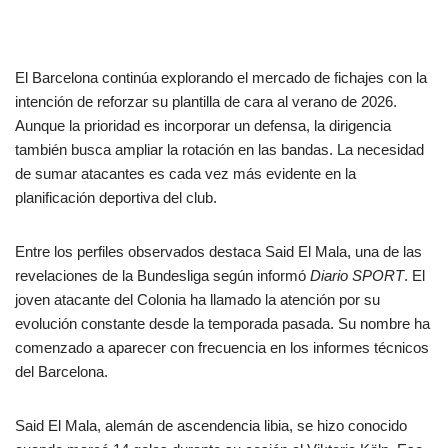
El Barcelona continúa explorando el mercado de fichajes con la
intención de reforzar su plantilla de cara al verano de 2026.
Aunque la prioridad es incorporar un defensa, la dirigencia
también busca ampliar la rotación en las bandas. La necesidad
de sumar atacantes es cada vez más evidente en la
planificación deportiva del club.
Entre los perfiles observados destaca Said El Mala, una de las
revelaciones de la Bundesliga según informó
Diario SPORT
. El
joven atacante del Colonia ha llamado la atención por su
evolución constante desde la temporada pasada. Su nombre ha
comenzado a aparecer con frecuencia en los informes técnicos
del Barcelona.
Said El Mala, alemán de ascendencia libia, se hizo conocido