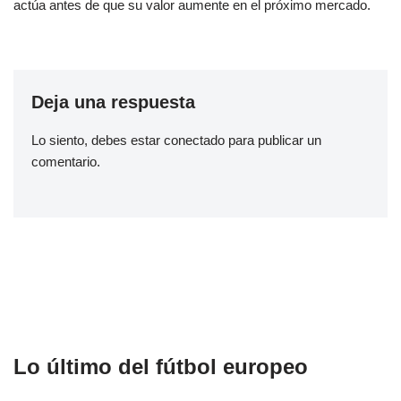
actúa antes de que su valor aumente en el próximo mercado.
Deja una respuesta
Lo siento, debes estar
conectado
para publicar un
comentario.
Lo último del fútbol europeo