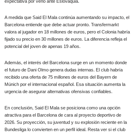
expectativa por verlo ante Eslovaquia.
A medida que Said El Mala continúa aumentando su impacto, el
Barcelona entiende que debe actuar pronto. Transfermarkt
valora al jugador en 18 millones de euros, pero el Colonia habría
fijado su precio en 30 millones de euros. La diferencia refleja el
potencial del joven de apenas 19 años.
Además, el interés del Barcelona surge en un momento donde
el futuro de Dani Olmo genera dudas internas. El club habría
recibido una oferta de 75 millones de euros del Bayern de
Múnich por el internacional español. Esa situación aumenta la
urgencia de asegurar alternativas ofensivas confiables.
En conclusión, Said El Mala se posiciona como una opción
atractiva para el Barcelona de cara al proyecto deportivo de
2026. Su proyección, su juventud y su explosión reciente en la
Bundesliga lo convierten en un perfil ideal. Resta ver si el club