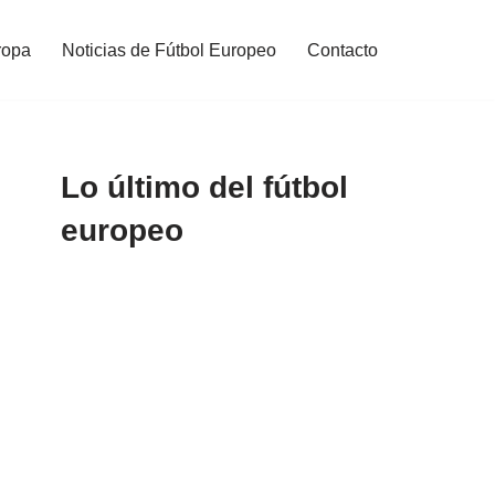
ropa
Noticias de Fútbol Europeo
Contacto
Lo último del fútbol
europeo