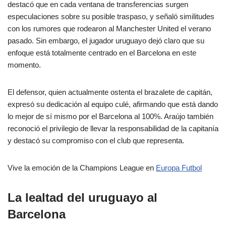
destacó que en cada ventana de transferencias surgen
especulaciones sobre su posible traspaso, y señaló similitudes
con los rumores que rodearon al Manchester United el verano
pasado. Sin embargo, el jugador uruguayo dejó claro que su
enfoque está totalmente centrado en el Barcelona en este
momento.
El defensor, quien actualmente ostenta el brazalete de capitán,
expresó su dedicación al equipo culé, afirmando que está dando
lo mejor de sí mismo por el Barcelona al 100%. Araújo también
reconoció el privilegio de llevar la responsabilidad de la capitanía
y destacó su compromiso con el club que representa.
Vive la emoción de la Champions League en
Europa Futbol
La lealtad del uruguayo al
Barcelona