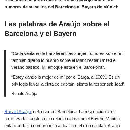
rumores de su salida del Barcelona al Bayern de Múnich
Las palabras de Araújo sobre el
Barcelona y el Bayern
“Cada ventana de transferencias surgen rumores sobre mí;
también dijeron lo mismo sobre el Manchester United el
verano pasado. Mi enfoque está en el Barcelona”.
“Estoy dando lo mejor de mí por el Barça, al 100%. Es un
privilegio llevar la cinta de capitán, siento la responsabilidad”.
Ronald Araújo
Ronald Araújo
, defensor del Barcelona, ha respondido a los
rumores de transferencia relacionados con el Bayern Munich,
enfatizando su compromiso actual con el club catalán. Araújo