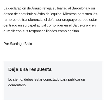
La declaración de Araújo refleja su lealtad al Barcelona y su
deseo de contribuir al éxito del equipo. Mientras persisten los
rumores de transferencia, el defensor uruguayo parece estar
centrado en su papel actual como líder en el Barcelona y en
cumplir con sus responsabilidades como capitán.
Por Santiago Bailo
Deja una respuesta
Lo siento, debes estar
conectado
para publicar un
comentario.