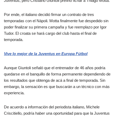
Juventus, pero Cristiano Giuntoli prefirió fichar a Thiago Motta.
Por ende, el italiano decidió firmar un contrato de tres
temporadas con el Nápoli. Motta finalmente fue despedido sin
poder finalizar su primera campaña y fue reemplazo por Igor
Tudor. El croata se hará cargo del club hasta el final de
temporada.
Vive lo mejor de la Juventus en Europa Fútbol
Aunque Giuntoli señaló que el entrenador de 46 años podría
quedarse en el banquillo de forma permanente dependiendo de
los resultados que obtenga de acá a final de temporada. Sin
embargo, la sensación es que buscarán a un técnico con más
experiencia.
De acuerdo a información del periodista italiano, Michele
Criscitiello, podría haber una oportunidad para que la Juventus