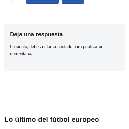
Deja una respuesta
Lo siento, debes estar
conectado
para publicar un
comentario.
Lo último del fútbol europeo