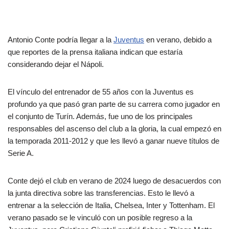
Antonio Conte podría llegar a la
Juventus
en verano, debido a
que reportes de la prensa italiana indican que estaría
considerando dejar el Nápoli.
El vínculo del entrenador de 55 años con la Juventus es
profundo ya que pasó gran parte de su carrera como jugador en
el conjunto de Turín. Además, fue uno de los principales
responsables del ascenso del club a la gloria, la cual empezó en
la temporada 2011-2012 y que les llevó a ganar nueve títulos de
Serie A.
Conte dejó el club en verano de 2024 luego de desacuerdos con
la junta directiva sobre las transferencias. Esto le llevó a
entrenar a la selección de Italia, Chelsea, Inter y Tottenham. El
verano pasado se le vinculó con un posible regreso a la