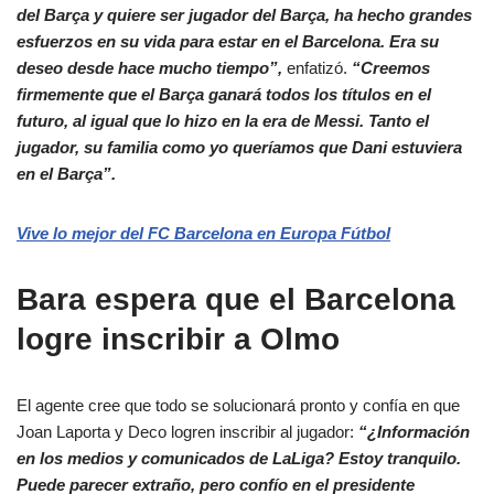
del Barça y quiere ser jugador del Barça, ha hecho grandes
esfuerzos en su vida para estar en el Barcelona. Era su
deseo desde hace mucho tiempo”,
enfatizó.
“Creemos
firmemente que el Barça ganará todos los títulos en el
futuro, al igual que lo hizo en la era de Messi. Tanto el
jugador, su familia como yo queríamos que Dani estuviera
en el Barça”.
Vive lo mejor del FC Barcelona en Europa Fútbol
Bara espera que el Barcelona
logre inscribir a Olmo
El agente cree que todo se solucionará pronto y confía en que
Joan Laporta y Deco logren inscribir al jugador:
“¿Información
en los medios y comunicados de LaLiga? Estoy tranquilo.
Puede parecer extraño, pero confío en el presidente