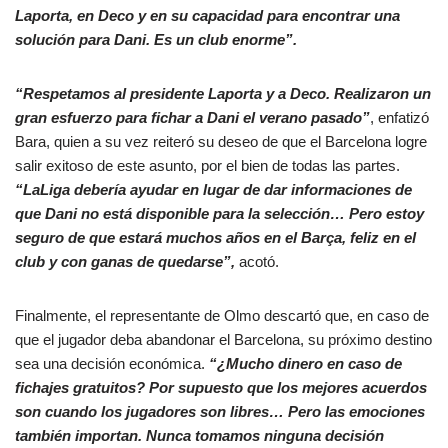
Laporta, en Deco y en su capacidad para encontrar una
solución para Dani. Es un club enorme”.
“Respetamos al presidente Laporta y a Deco. Realizaron un
gran esfuerzo para fichar a Dani el verano pasado”
, enfatizó
Bara, quien a su vez reiteró su deseo de que el Barcelona logre
salir exitoso de este asunto, por el bien de todas las partes.
“LaLiga debería ayudar en lugar de dar informaciones de
que Dani no está disponible para la selección… Pero estoy
seguro de que estará muchos años en el Barça, feliz en el
club y con ganas de quedarse”,
acotó.
Finalmente, el representante de Olmo descartó que, en caso de
que el jugador deba abandonar el Barcelona, su próximo destino
sea una decisión económica.
“¿Mucho dinero en caso de
fichajes gratuitos? Por supuesto que los mejores acuerdos
son cuando los jugadores son libres… Pero las emociones
también importan. Nunca tomamos ninguna decisión