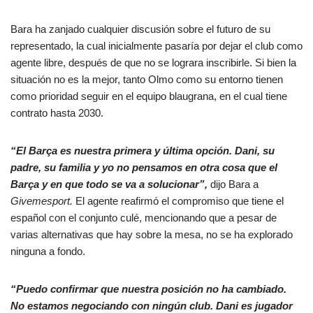
Bara ha zanjado cualquier discusión sobre el futuro de su
representado, la cual inicialmente pasaría por dejar el club como
agente libre, después de que no se lograra inscribirle. Si bien la
situación no es la mejor, tanto Olmo como su entorno tienen
como prioridad seguir en el equipo blaugrana, en el cual tiene
contrato hasta 2030.
“El Barça es nuestra primera y última opción. Dani, su
padre, su familia y yo no pensamos en otra cosa que el
Barça y en que todo se va a solucionar”,
dijo Bara a
Givemesport.
El agente reafirmó el compromiso que tiene el
español con el conjunto culé, mencionando que a pesar de
varias alternativas que hay sobre la mesa, no se ha explorado
ninguna a fondo.
“Puedo confirmar que nuestra posición no ha cambiado.
No estamos negociando con ningún club. Dani es jugador