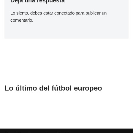
Deja una respuesta
Lo siento, debes estar
conectado
para publicar un
comentario.
Lo último del fútbol europeo