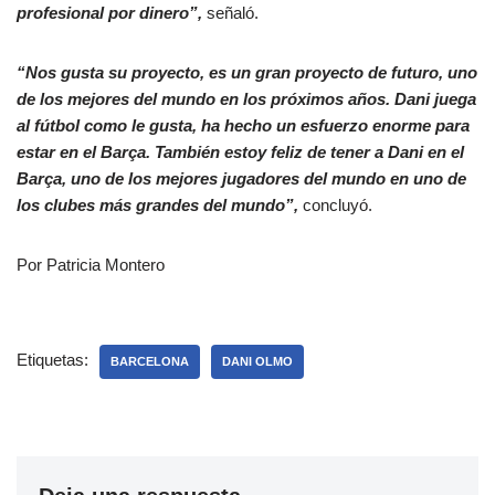
profesional por dinero”,
señaló.
“Nos gusta su proyecto, es un gran proyecto de futuro, uno
de los mejores del mundo en los próximos años. Dani juega
al fútbol como le gusta, ha hecho un esfuerzo enorme para
estar en el Barça. También estoy feliz de tener a Dani en el
Barça, uno de los mejores jugadores del mundo en uno de
los clubes más grandes del mundo”,
concluyó.
Por Patricia Montero
Etiquetas:
BARCELONA
DANI OLMO