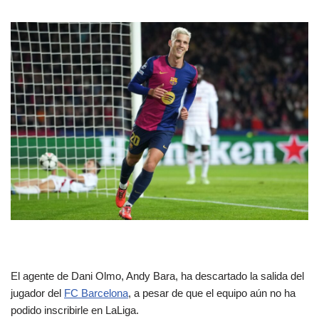
El agente de Dani Olmo, Andy Bara, ha descartado la salida del
jugador del
FC Barcelona
, a pesar de que el equipo aún no ha
podido inscribirle en LaLiga.