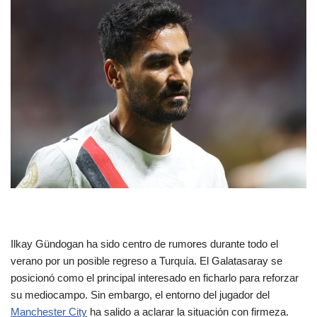
Ilkay Gündogan ha sido centro de rumores durante todo el
verano por un posible regreso a Turquía. El Galatasaray se
posicionó como el principal interesado en ficharlo para reforzar
su mediocampo. Sin embargo, el entorno del jugador del
Manchester City
ha salido a aclarar la situación con firmeza.