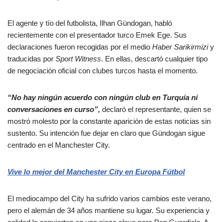
El agente y tío del futbolista, Ilhan Gündogan, habló
recientemente con el presentador turco Emek Ege. Sus
declaraciones fueron recogidas por el medio
Haber Sarikirmizi
y
traducidas por
Sport Witness
. En ellas, descartó cualquier tipo
de negociación oficial con clubes turcos hasta el momento.
“No hay ningún acuerdo con ningún club en Turquía ni
conversaciones en curso”,
declaró el representante, quien se
mostró molesto por la constante aparición de estas noticias sin
sustento. Su intención fue dejar en claro que Gündogan sigue
centrado en el Manchester City.
Vive lo mejor del Manchester City en Europa Fútbol
El mediocampo del City ha sufrido varios cambios este verano,
pero el alemán de 34 años mantiene su lugar. Su experiencia y