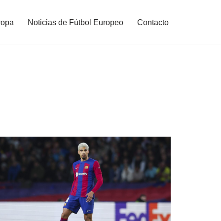
ropa
Noticias de Fútbol Europeo
Contacto