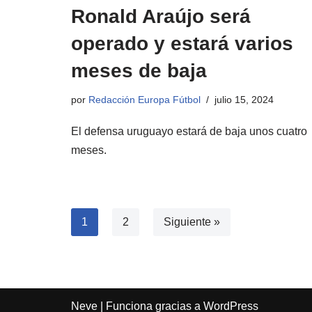
Ronald Araújo será
operado y estará varios
meses de baja
por
Redacción Europa Fútbol
julio 15, 2024
El defensa uruguayo estará de baja unos cuatro
meses.
1
2
Siguiente »
Neve
| Funciona gracias a
WordPress