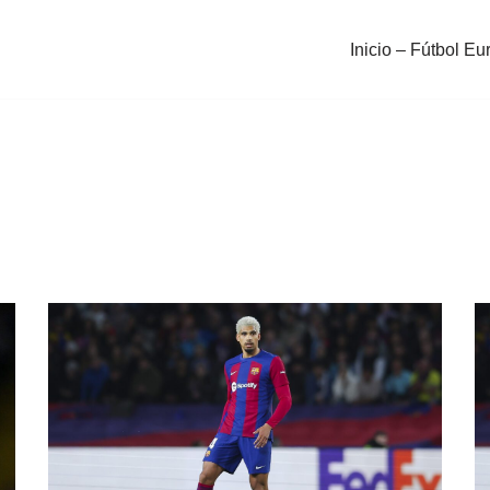
Inicio – Fútbol Eu