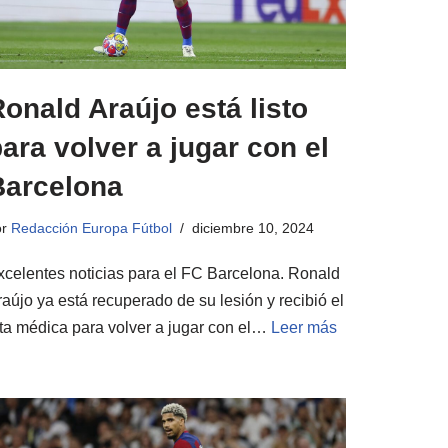
onald Araújo está listo
ara volver a jugar con el
Barcelona
or
Redacción Europa Fútbol
diciembre 10, 2024
xcelentes noticias para el FC Barcelona. Ronald
raújo ya está recuperado de su lesión y recibió el
lta médica para volver a jugar con el…
Leer más