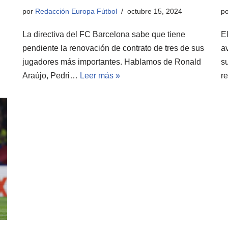
por
Redacción Europa Fútbol
octubre 15, 2024
p
La directiva del FC Barcelona sabe que tiene
E
pendiente la renovación de contrato de tres de sus
a
jugadores más importantes. Hablamos de Ronald
s
Araújo, Pedri…
Leer más »
r