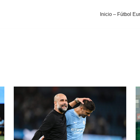
Inicio – Fútbol Eu