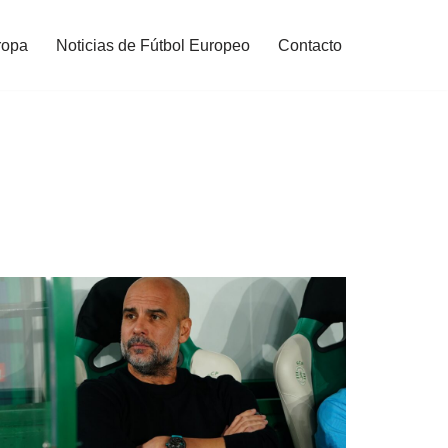
ropa
Noticias de Fútbol Europeo
Contacto