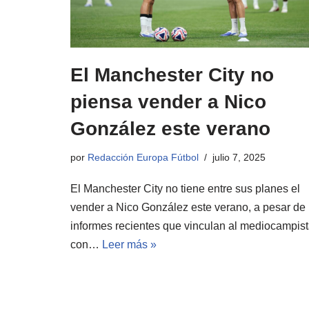
El Manchester City no
piensa vender a Nico
González este verano
por
Redacción Europa Fútbol
julio 7, 2025
El Manchester City no tiene entre sus planes el
vender a Nico González este verano, a pesar de
informes recientes que vinculan al mediocampis
con…
Leer más »