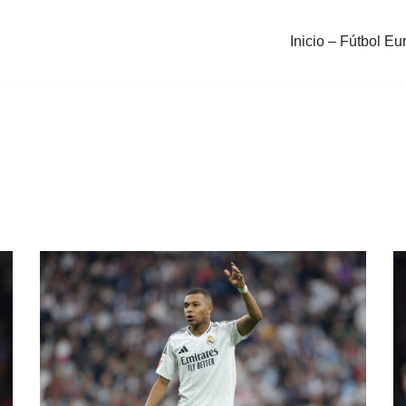
Inicio – Fútbol Eu