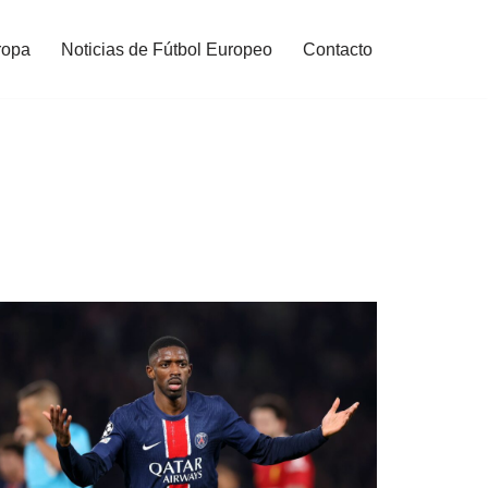
ropa
Noticias de Fútbol Europeo
Contacto