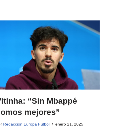
Vitinha: “Sin Mbappé
somos mejores”
or
Redacción Europa Fútbol
enero 21, 2025