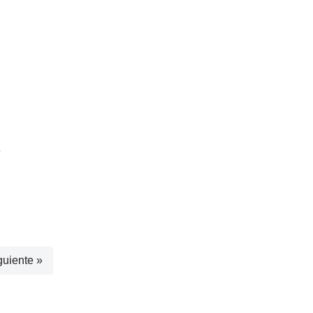
e
guiente »