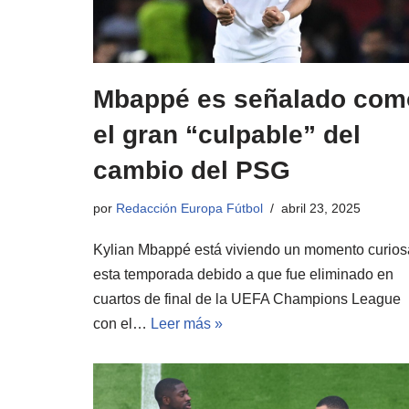
Mbappé es señalado com
el gran “culpable” del
cambio del PSG
por
Redacción Europa Fútbol
abril 23, 2025
Kylian Mbappé está viviendo un momento curios
esta temporada debido a que fue eliminado en
cuartos de final de la UEFA Champions League
con el…
Leer más »