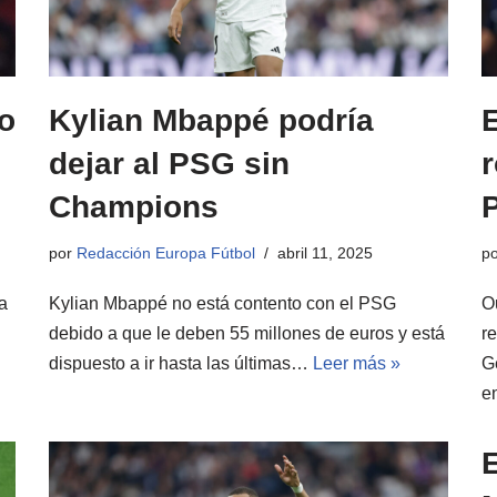
Kylian Mbappé podría
o
dejar al PSG sin
Champions
por
Redacción Europa Fútbol
abril 11, 2025
p
Kylian Mbappé no está contento con el PSG
O
a
debido a que le deben 55 millones de euros y está
r
dispuesto a ir hasta las últimas…
Leer más »
G
e
E