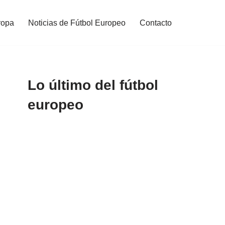
ropa
Noticias de Fútbol Europeo
Contacto
Lo último del fútbol
europeo