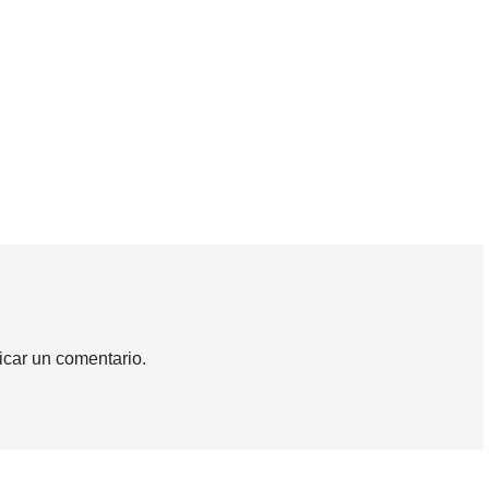
icar un comentario.