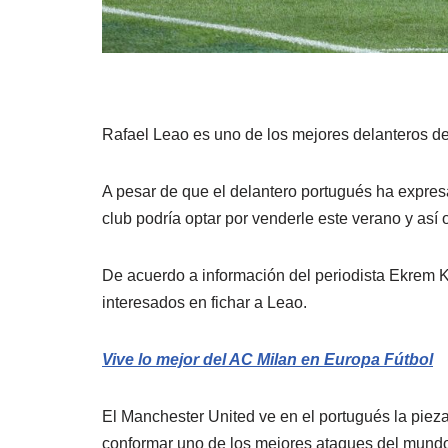
Rafael Leao es uno de los mejores delanteros de
A pesar de que el delantero portugués ha expres
club podría optar por venderle este verano y así 
De acuerdo a información del periodista Ekrem K
interesados en fichar a Leao.
Vive lo mejor del AC Milan en Europa Fútbol
El Manchester United ve en el portugués la pieza 
conformar uno de los mejores ataques del mund