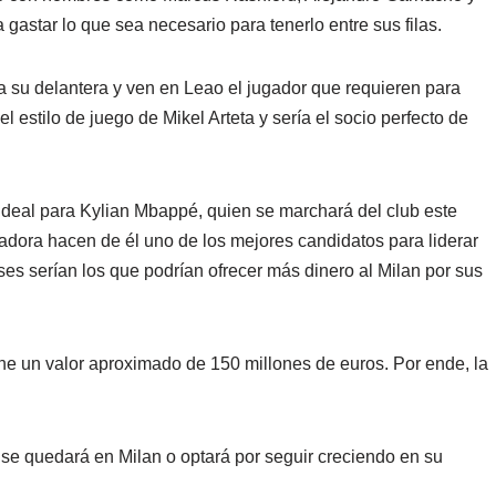
 gastar lo que sea necesario para tenerlo entre sus filas.
 a su delantera y ven en Leao el jugador que requieren para
el estilo de juego de Mikel Arteta y sería el socio perfecto de
deal para Kylian Mbappé, quien se marchará del club este
adora hacen de él uno de los mejores candidatos para liderar
ses serían los que podrían ofrecer más dinero al Milan por sus
ene un valor aproximado de 150 millones de euros. Por ende, la
 se quedará en Milan o optará por seguir creciendo en su