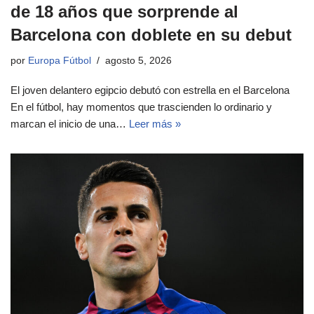
de 18 años que sorprende al
Barcelona con doblete en su debut
por
Europa Fútbol
agosto 5, 2026
El joven delantero egipcio debutó con estrella en el Barcelona
En el fútbol, hay momentos que trascienden lo ordinario y
marcan el inicio de una…
Leer más »