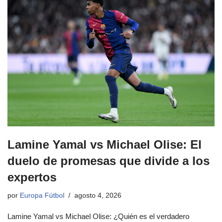
Lamine Yamal vs Michael Olise: El
duelo de promesas que divide a los
expertos
por
Europa Fútbol
agosto 4, 2026
Lamine Yamal vs Michael Olise: ¿Quién es el verdadero