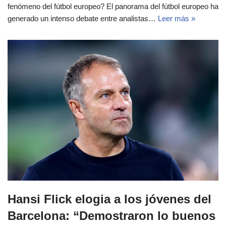
fenómeno del fútbol europeo? El panorama del fútbol europeo ha
generado un intenso debate entre analistas…
Leer más »
Hansi Flick elogia a los jóvenes del
Barcelona: “Demostraron lo buenos