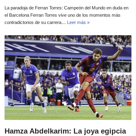
La paradoja de Ferran Torres: Campeón del Mundo en duda en
el Barcelona Ferran Torres vive uno de los momentos más
contradictorios de su carrera…
Leer más »
Hamza Abdelkarim: La joya egipcia