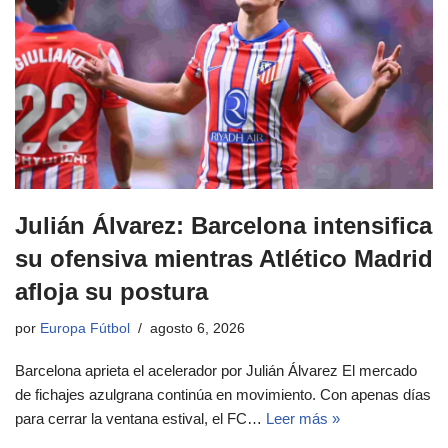
Julián Álvarez: Barcelona intensifica
su ofensiva mientras Atlético Madrid
afloja su postura
por
Europa Fútbol
agosto 6, 2026
Barcelona aprieta el acelerador por Julián Álvarez El mercado
de fichajes azulgrana continúa en movimiento. Con apenas días
para cerrar la ventana estival, el FC…
Leer más »