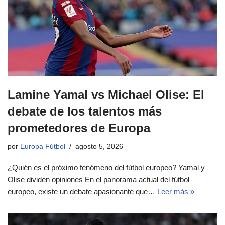
Lamine Yamal vs Michael Olise: El
debate de los talentos más
prometedores de Europa
por
Europa Fútbol
agosto 5, 2026
¿Quién es el próximo fenómeno del fútbol europeo? Yamal y
Olise dividen opiniones En el panorama actual del fútbol
europeo, existe un debate apasionante que…
Leer más »