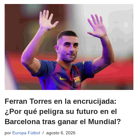
Ferran Torres en la encrucijada:
¿Por qué peligra su futuro en el
Barcelona tras ganar el Mundial?
por
Europa Fútbol
agosto 6, 2026