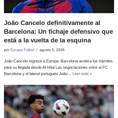
João Cancelo definitivamente al
Barcelona: Un fichaje defensivo que
está a la vuelta de la esquina
por
Europa Fútbol
agosto 5, 2026
João Cancelo regresa a Europa: Barcelona acelera los trámites
para su llegada desde Al-Hilal Las negociaciones entre el FC
Barcelona y el lateral portugués João…
Leer más »