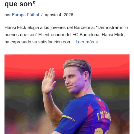
que son”
por
Europa Fútbol
agosto 4, 2026
Hansi Flick elogia a los jóvenes del Barcelona: “Demostraron lo
buenos que son” El entrenador del FC Barcelona, Hansi Flick,
ha expresado su satisfacción con…
Leer más »