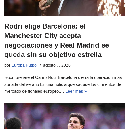
Rodri elige Barcelona: el
Manchester City acepta
negociaciones y Real Madrid se
queda sin su objetivo estrella
por
Europa Fútbol
agosto 7, 2026
Rodri prefiere el Camp Nou: Barcelona cierra la operación más
sonada del verano En una noticia que sacude los cimientos del
mercado de fichajes europeo,…
Leer más »