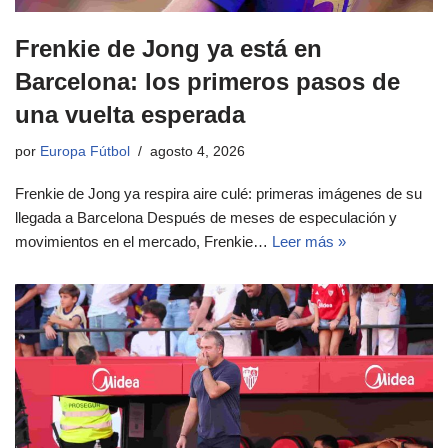
Frenkie de Jong ya está en
Barcelona: los primeros pasos de
una vuelta esperada
por
Europa Fútbol
agosto 4, 2026
Frenkie de Jong ya respira aire culé: primeras imágenes de su
llegada a Barcelona Después de meses de especulación y
movimientos en el mercado, Frenkie…
Leer más »