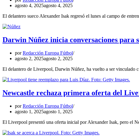
agosto 4, 2025
agosto 4, 2025
El delantero sueco Alexander Isak regresó el lunes al campo de entre
Darwin Núñez inicia conversaciones para s
por
Redacción Europa Fútbol
agosto 2, 2025
agosto 2, 2025
El delantero de Liverpool, Darwin Núñez, ha vuelto a ser vinculado c
Newcastle rechaza primera oferta del Live
por
Redacción Europa Fútbol
agosto 1, 2025
agosto 1, 2025
El Liverpool presentó una oferta inicial por Alexander Isak, pero el