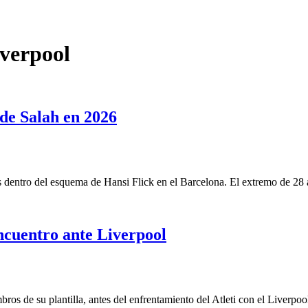
iverpool
de Salah en 2026
es dentro del esquema de Hansi Flick en el Barcelona. El extremo de 
encuentro ante Liverpool
os de su plantilla, antes del enfrentamiento del Atleti con el Liverpo